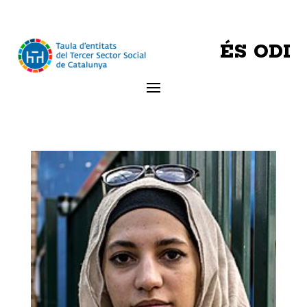
ÉS ODI