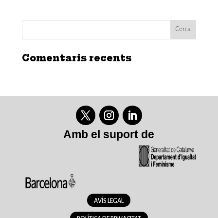
Comentaris recents
Amb el suport de
AVÍS LEGAL