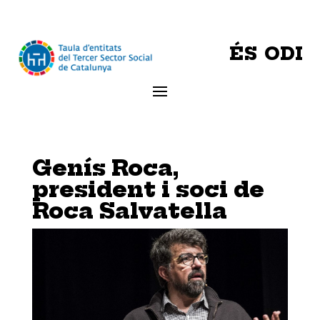
ÉS ODI
Genís Roca,
president i soci de
Roca Salvatella